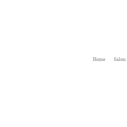
Home
Salon