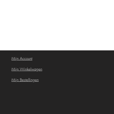
Mijn Account
Mijn Winkelwagen
Mijn Bestellingen