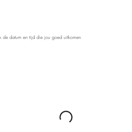
k de datum en tijd die jou goed uitkomen