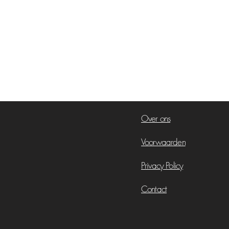
Over ons
Voorwaarden
Privacy Policy
Contact