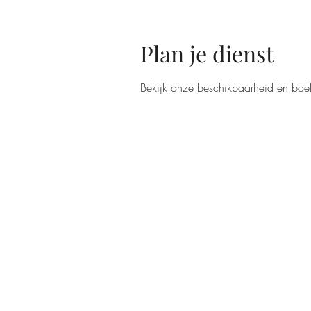
Plan je dienst
Bekijk onze beschikbaarheid en boe