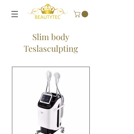
Slim body
Teslasculpting