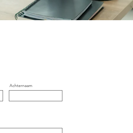
Achternaam