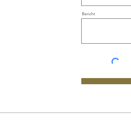
Bericht