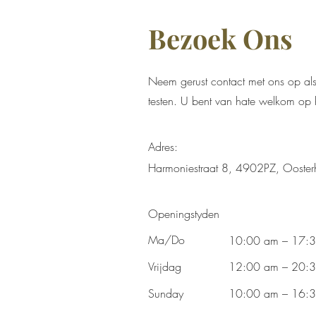
Bezoek Ons
Neem gerust contact met ons op als
testen. U bent van hate welkom op 
Adres:
Harmoniestraat 8, 4902PZ, Ooster
Openingstyden
Ma/Do
10:00 am – 17:
Vrijdag
12:00 am – 20:
​Sunday
10:00 am – 16: