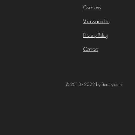
Over ons
Voorwaarden
Privacy Policy
Contact
© 2013 - 2022 by Beautytec.nl