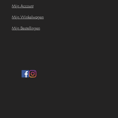
Mijn Account
Mijn Winkelwagen
Mijn Bestellingen