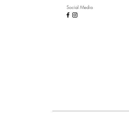
Social Media