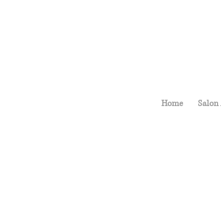
Home
Salon