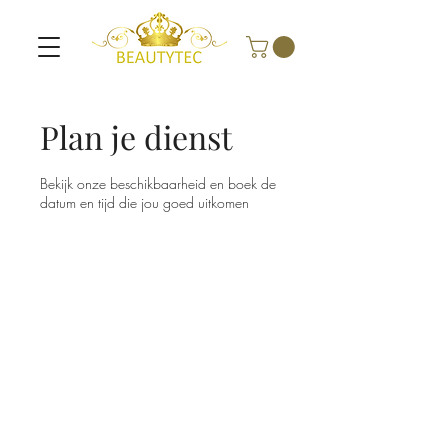
Plan je dienst
Bekijk onze beschikbaarheid en boek de
datum en tijd die jou goed uitkomen