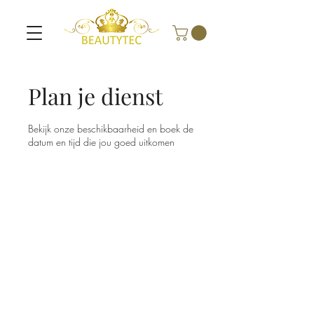
Plan je dienst
Bekijk onze beschikbaarheid en boek de
datum en tijd die jou goed uitkomen