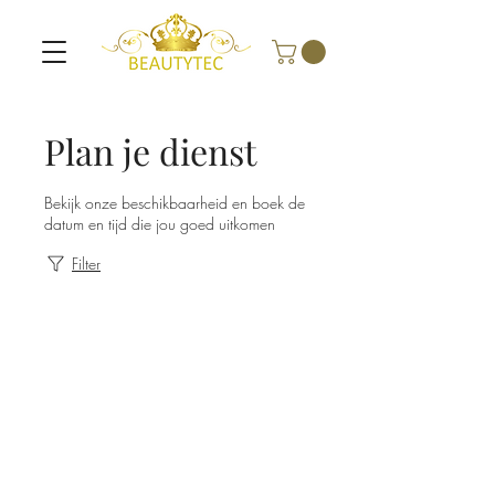
Plan je dienst
Bekijk onze beschikbaarheid en boek de
datum en tijd die jou goed uitkomen
Filter