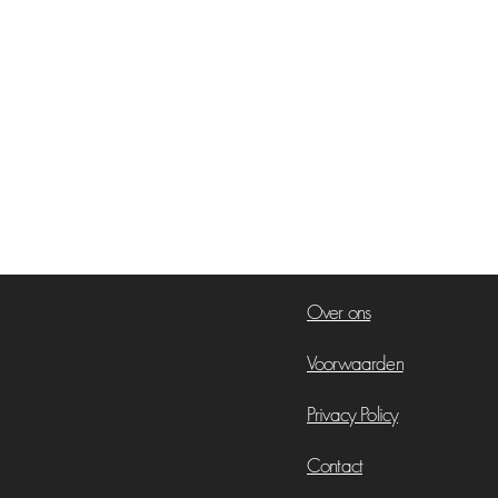
Over ons
Voorwaarden
Privacy Policy
Contact