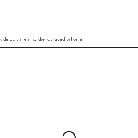
k de datum en tijd die jou goed uitkomen