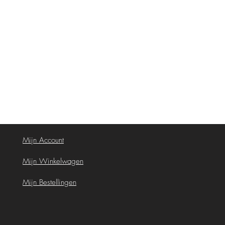
Mijn Account
Mijn Winkelwagen
Mijn Bestellingen