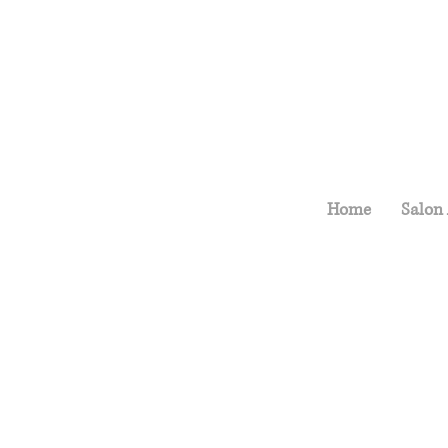
Home
Salon