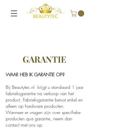
GARANTIE
WAAR HEB IK GARANTIE OP?
Bij Beautytec.nl krijgt u standaard 1 jaar
fabrieksgarantie na verkoop van het
product. Fabrieksgarantie berust enkel en
alleen op hardware producten.
Wanneer er vragen zijn over specifieke
producten qua garantie, neem dan
contact met ons op.