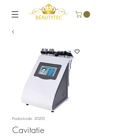
Productcode: 20205
Cavitatie