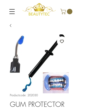
Productcode: 202030
GUM PROTECTOR