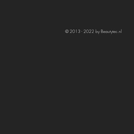
© 2013 - 2022 by Beautytec.nl