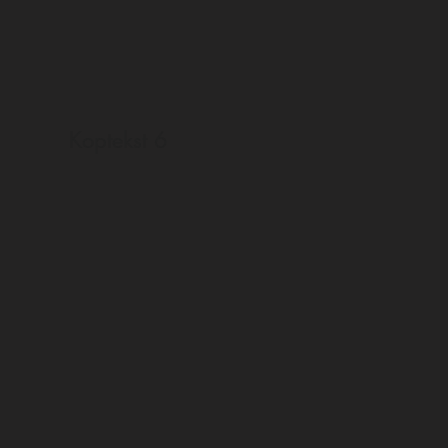
Koptekst 6