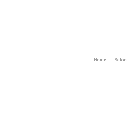
Home
Salon