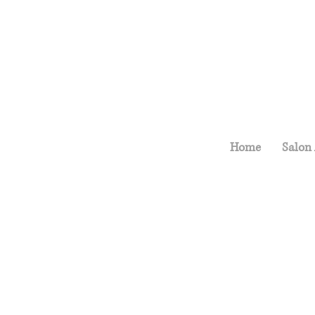
Home
Salon