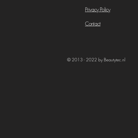
Privacy Policy
Contact
© 2013 - 2022 by Beautytec.nl