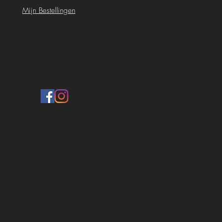
Mijn Bestellingen