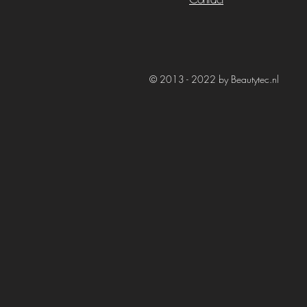
© 2013 - 2022 by Beautytec.nl