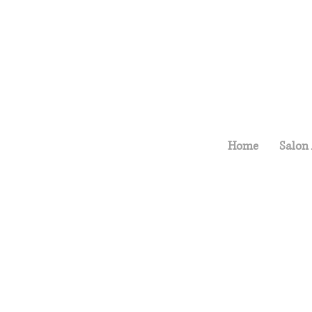
Home
Salon