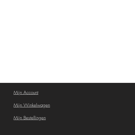
Mijn Account
Mijn Winkelwagen
Mijn Bestellingen