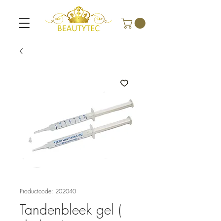
Productcode: 202040
Tandenbleek gel (